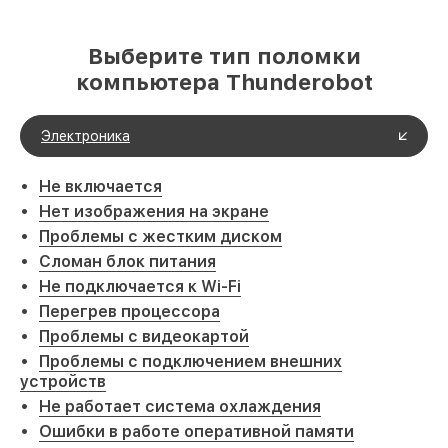
Выберите тип поломки
компьютера Thunderobot
Электроника
Не включается
Нет изображения на экране
Проблемы с жестким диском
Сломан блок питания
Не подключается к Wi-Fi
Перегрев процессора
Проблемы с видеокартой
Проблемы с подключением внешних
устройств
Не работает система охлаждения
Ошибки в работе оперативной памяти