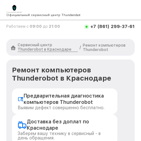
Официальный сервисный центр Thunderobot
+7 (861) 299-37-61
Работаем с
09:00
до
21:00
Сервисный центр
Ремонт компьютеров
/
Thunderobot в Краснодаре
Thunderobot
Ремонт компьютеров
Thunderobot в Краснодаре
Предварительная диагностика
компьютеров Thunderobot
Выявим дефект совершенно бесплатно.
Доставка без доплат по
Краснодаре
Заберем вашу технику в сервисный - в
день обращения.