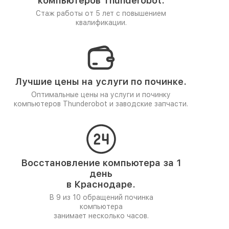
компьютеров Thunderobot.
Стаж работы от 5 лет
с повышением
квалификации.
Лучшие цены на услуги по починке.
Оптимальные цены на услуги и починку
компьютеров Thunderobot и заводские запчасти.
Восстановление компьютера за 1
день
в Краснодаре.
В 9 из 10 обращений починка
компьютера
занимает несколько часов.