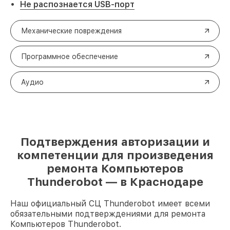
Не распознается USB-порт
Механические повреждения
Программное обеспечение
Аудио
Подтверждения авторизации и
компетенции для произведения
ремонта Компьютеров
Thunderobot — в Краснодаре
Наш официальный СЦ Thunderobot имеет всеми
обязательными подтверждениями для ремонта
Компьютеров Thunderobot.