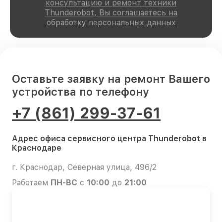
консультацию и ремонт техники
Thunderobot, Вы соглашаетесь на
обработку персональных данных
Оставьте заявку на ремонт Вашего
устройства по телефону
+7 (861) 299-37-61
Адрес офиса сервисного центра Thunderobot в
Краснодаре
г. Краснодар, Северная улица, 496/2
Работаем
ПН-ВС
с
10:00
до
21:00