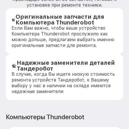
установке при ремонте техники.
Оригинальные запчасти для
Компьютера Thunderobot
Если Вам важно, чтобы ваше устройство
Компьютера Thunderobot прослужило как
можно дольше, предлагаем выбрать именно
оригинальные запчасти для ремонта.
Надежные заменители деталей
Тандеробот
В случае, когда Вы ищете низкую стоимость
ремонта устройств Тандеробот, к Вашему
выбору у нас в наличии на складе имеются
надежные заменители
Компьютеры Thunderobot