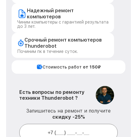
Надежный ремонт
компьютеров
Чиним компьютеры с гарантией результата
до 3 лет.
Срочный ремонт компьютеров
Thunderobot
Починим пк в течение суток.
Стоимость работ
от 150₽
Есть вопросы по ремонту
техники Thunderobot ?
Запишитесь на ремонт и получите
скидку -25%