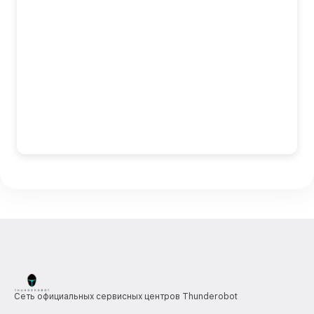
Сеть официальных сервисных центров Thunderobot