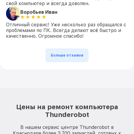
свой компьютер и всегда доволен.
Воробьев Иван
Отличный сервис! Уже несколько раз обращался с
проблемами по ПК. Всегда делают всё быстро и
качественно. Огромное спасибо!
Больше отзывов
Цены на ремонт компьютера
Thunderobot
В нашем сервис центре Thunderobot в
Краснодаре более 3.700 запчастей, готовых к