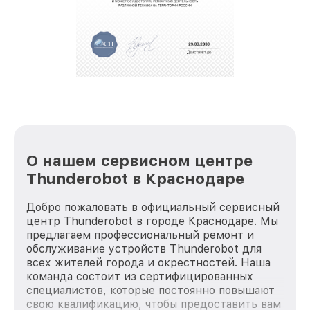
О нашем сервисном центре
Thunderobot в Краснодаре
Добро пожаловать в официальный сервисный
центр Thunderobot в городе Краснодаре. Мы
предлагаем профессиональный ремонт и
обслуживание устройств Thunderobot для
всех жителей города и окрестностей. Наша
команда состоит из сертифицированных
специалистов, которые постоянно повышают
свою квалификацию, чтобы предоставить вам