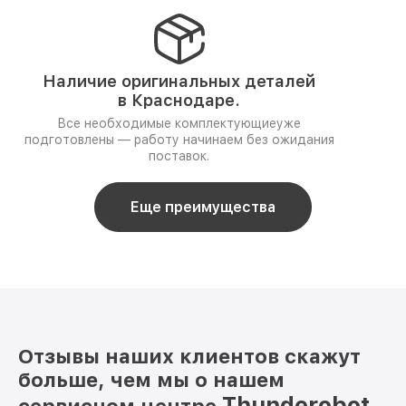
Наличие оригинальных деталей
в Краснодаре.
Все необходимые комплектующиеуже
подготовлены — работу начинаем без ожидания
поставок.
Еще преимущества
Отзывы наших клиентов скажут
больше, чем мы о нашем
Thunderobot