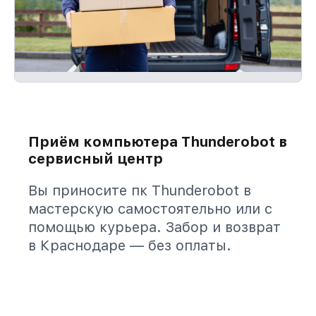
Приём компьютера Thunderobot в
сервисный центр
Вы приносите пк Thunderobot в
мастерскую самостоятельно или с
помощью курьера. Забор и возврат
в Краснодаре — без оплаты.