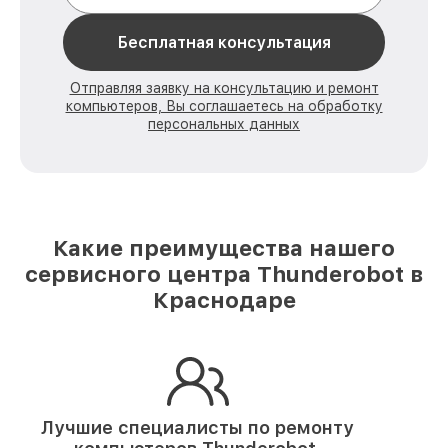
Бесплатная консультация
Отправляя заявку на консультацию и ремонт
компьютеров, Вы соглашаетесь на обработку
персональных данных
Какие преимущества нашего
сервисного центра Thunderobot в
Краснодаре
Лучшие специалисты по ремонту