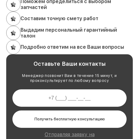
Поможем определиться с выбором
запчастей
Составим точную смету работ
Выдадим персональный гарантийный
талон
Подробно ответим на все Ваши вопросы
Оставьте Ваши контакты
Менеджер позвонит Вам в течение 15 минут, и
проконсультирует по любому вопросу
Получить бесплатную консультацию
Отправляя заявку на